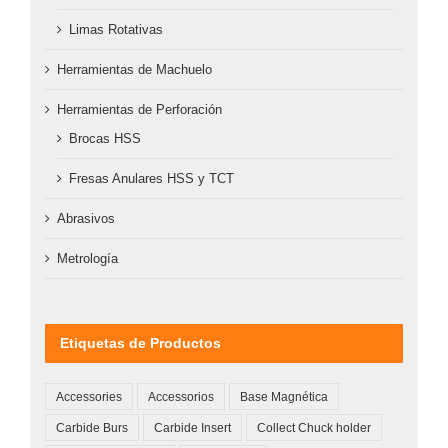
Limas Rotativas
Herramientas de Machuelo
Herramientas de Perforación
Brocas HSS
Fresas Anulares HSS y TCT
Abrasivos
Metrología
Etiquetas de Productos
Accessories
Accessorios
Base Magnética
Carbide Burs
Carbide Insert
Collect Chuck holder