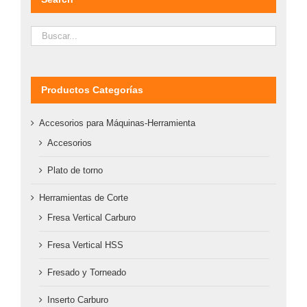
Productos Categorías
Accesorios para Máquinas-Herramienta
Accesorios
Plato de torno
Herramientas de Corte
Fresa Vertical Carburo
Fresa Vertical HSS
Fresado y Torneado
Inserto Carburo