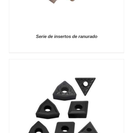
Serie de insertos de ranurado
DETALLES