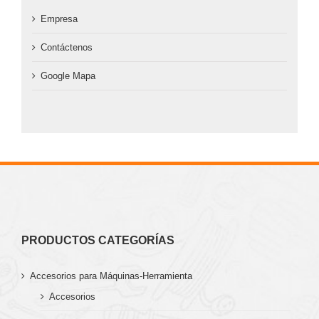
Empresa
Contáctenos
Google Mapa
PRODUCTOS CATEGORÍAS
Accesorios para Máquinas-Herramienta
Accesorios