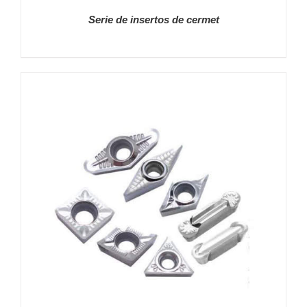
Serie de insertos de cermet
DETALLES