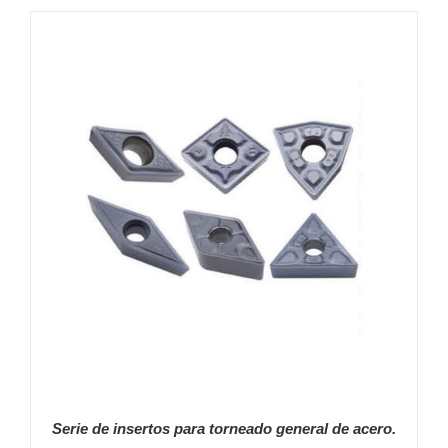
DETALLES
Serie de insertos para torneado general de acero.