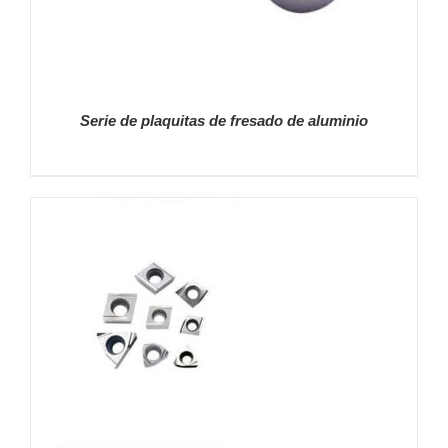
Serie de plaquitas de fresado de aluminio
DETALLES