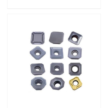
DETALLES