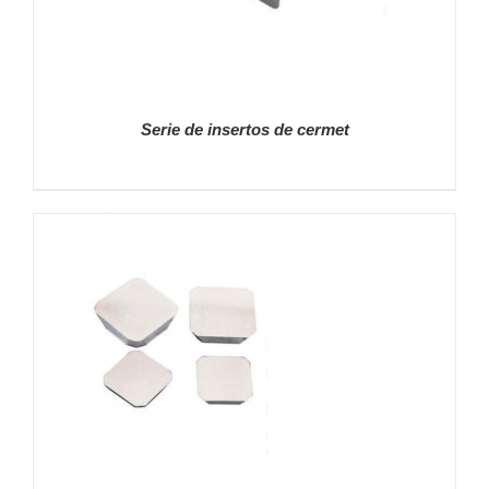
Serie de insertos de cermet
DETALLES