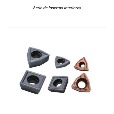
Serie de insertos interiores
DETALLES