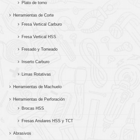
Plato de torno
Herramientas de Corte
Fresa Vertical Carburo
Fresa Vertical HSS
Fresado y Torneado
Inserto Carburo
Limas Rotativas
Herramientas de Machuelo
Herramientas de Perforación
Brocas HSS
Fresas Anulares HSS y TCT
Abrasivos