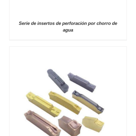
Serie de insertos de perforación por chorro de
agua
DETALLES