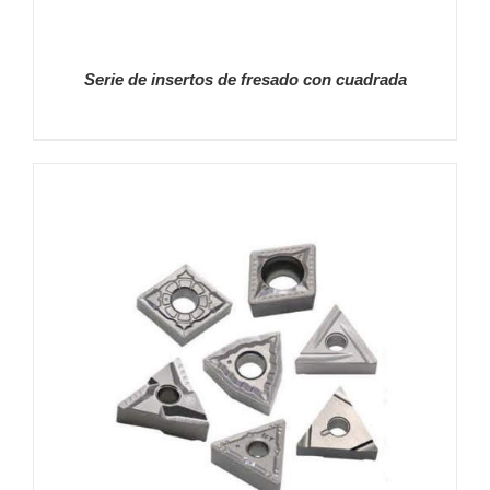
Serie de insertos de fresado con cuadrada
DETALLES