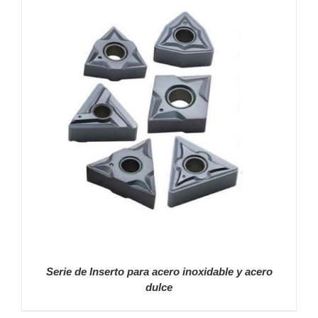
Serie de Inserto para acero inoxidable y acero
dulce