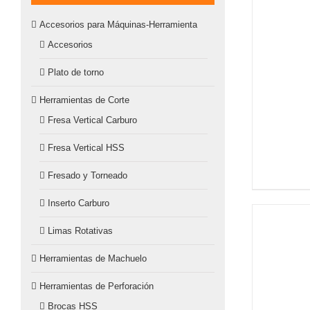
Accesorios para Máquinas-Herramienta
Accesorios
Plato de torno
Herramientas de Corte
Fresa Vertical Carburo
Fresa Vertical HSS
Fresado y Torneado
Inserto Carburo
Limas Rotativas
Herramientas de Machuelo
Herramientas de Perforación
Brocas HSS