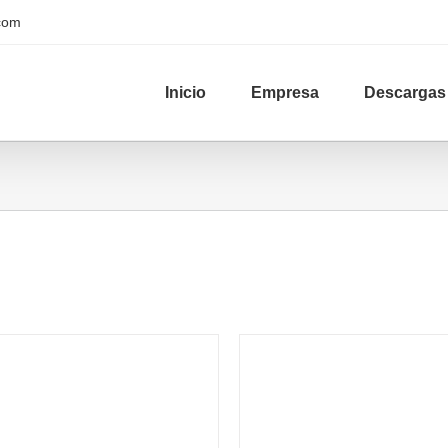
.com
Inicio
Empresa
Descargas