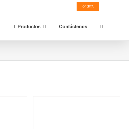
OFERTA
Productos
Contáctenos