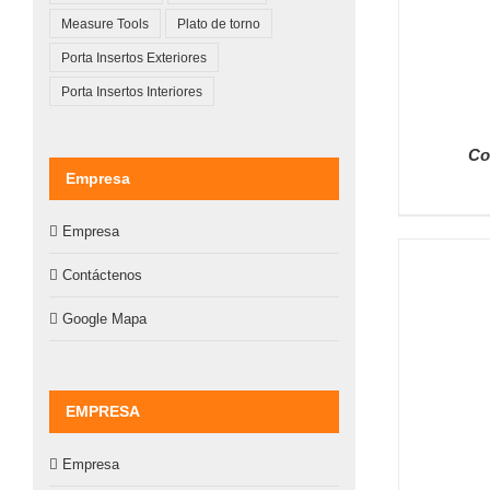
Measure Tools
Plato de torno
Porta Insertos Exteriores
Porta Insertos Interiores
Co
Empresa
Empresa
Contáctenos
Google Mapa
EMPRESA
Empresa