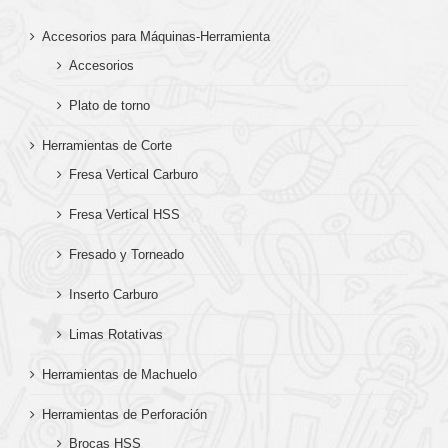
Accesorios para Máquinas-Herramienta
Accesorios
Plato de torno
Herramientas de Corte
Fresa Vertical Carburo
Fresa Vertical HSS
Fresado y Torneado
Inserto Carburo
Limas Rotativas
Herramientas de Machuelo
Herramientas de Perforación
Brocas HSS