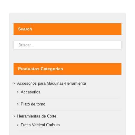
Search
Productos Categorías
Accesorios para Máquinas-Herramienta
Accesorios
Plato de torno
Herramientas de Corte
Fresa Vertical Carburo