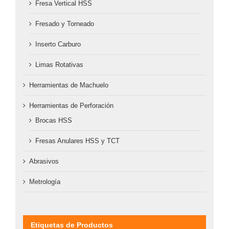
Fresa Vertical HSS
Fresado y Torneado
Inserto Carburo
Limas Rotativas
Herramientas de Machuelo
Herramientas de Perforación
Brocas HSS
Fresas Anulares HSS y TCT
Abrasivos
Metrología
Etiquetas de Productos