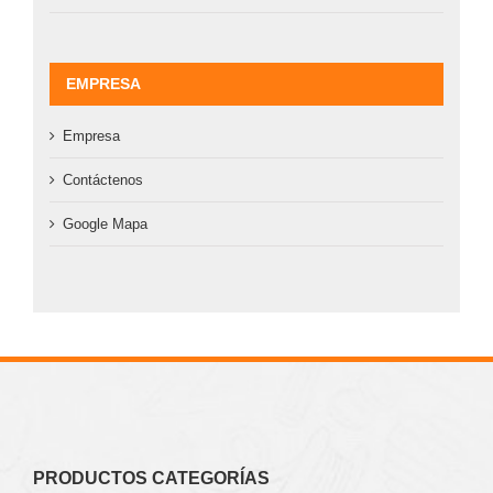
EMPRESA
Empresa
Contáctenos
Google Mapa
PRODUCTOS CATEGORÍAS