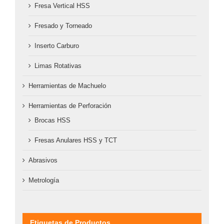
Fresa Vertical HSS
Fresado y Torneado
Inserto Carburo
Limas Rotativas
Herramientas de Machuelo
Herramientas de Perforación
Brocas HSS
Fresas Anulares HSS y TCT
Abrasivos
Metrología
Etiquetas de Productos