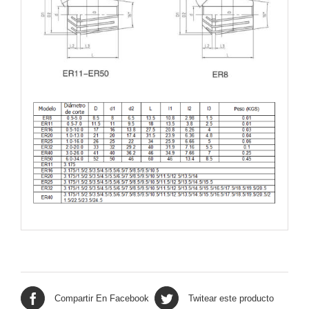
Compartir En Facebook
Twitear este producto