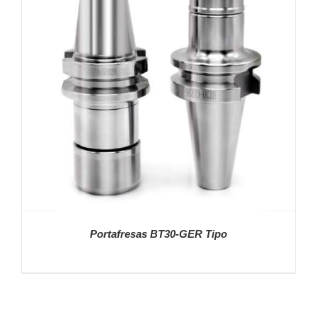
DETALLES
Portafresas BT30-GER Tipo