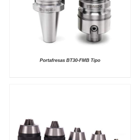
Portafresas BT30-FMB Tipo
DETALLES