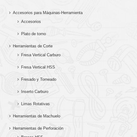
Accesorios para Máquinas-Herramienta
Accesorios
Plato de torno
Herramientas de Corte
Fresa Vertical Carburo
Fresa Vertical HSS
Fresado y Torneado
Inserto Carburo
Limas Rotativas
Herramientas de Machuelo
Herramientas de Perforación