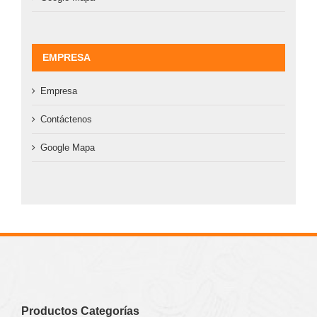
EMPRESA
Empresa
Contáctenos
Google Mapa
Productos Categorías