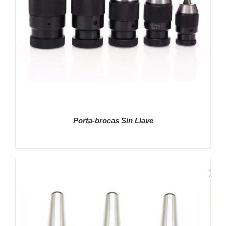
Porta-brocas Sin Llave
DETALLES