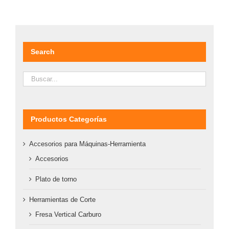
DETALLES
Search
Productos Categorías
Accesorios para Máquinas-Herramienta
Accesorios
Plato de torno
Herramientas de Corte
Fresa Vertical Carburo