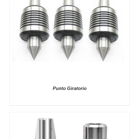
Punto Giratorio