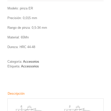
Modelo: pinza ER
Precisión: 0,015 mm
Rango de pinza: 0,5-34 mm
Material: 65Mn
Dureza: HRC 44-48
Categoría:
Accesorios
Etiqueta:
Accessorios
Descripción