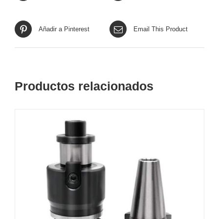
Añadir a Pinterest
Email This Product
Productos relacionados