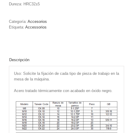
Dureza: HRC32±5
Categoría:
Accesorios
Etiqueta:
Accessorios
Descripción
Uso: Solicite la fijación de cada tipo de pieza de trabajo en la
mesa de la máquina.
Acero tratado térmicamente con acabado en óxido negro.