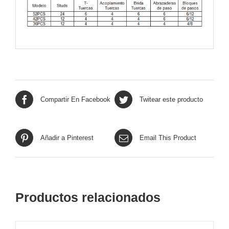
Compartir En Facebook
Twitear este producto
Añadir a Pinterest
Email This Product
Productos relacionados