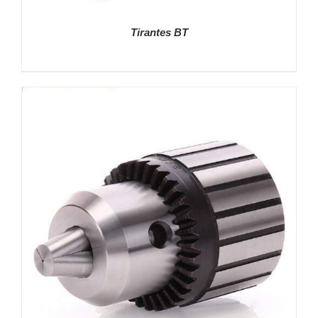
Tirantes BT
DETALLES