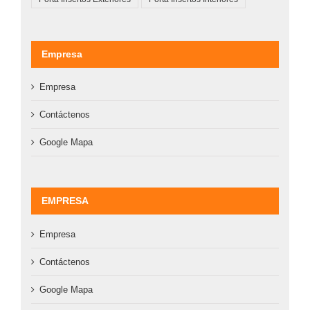
Empresa
Empresa
Contáctenos
Google Mapa
EMPRESA
Empresa
Contáctenos
Google Mapa