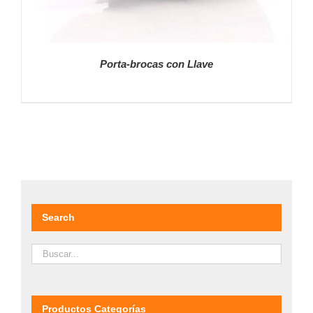
Porta-brocas con Llave
DETALLES
Search
Productos Categorías