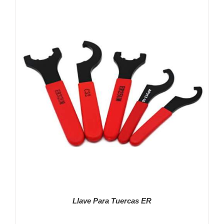
Llave Para Tuercas ER