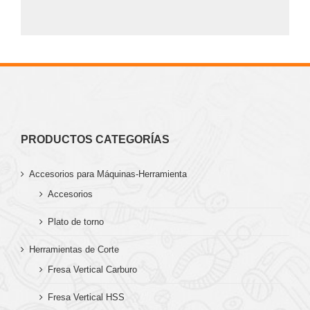
PRODUCTOS CATEGORÍAS
Accesorios para Máquinas-Herramienta
Accesorios
Plato de torno
Herramientas de Corte
Fresa Vertical Carburo
Fresa Vertical HSS