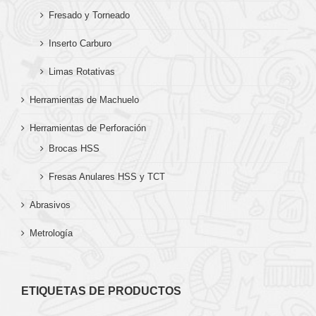
Fresado y Torneado
Inserto Carburo
Limas Rotativas
Herramientas de Machuelo
Herramientas de Perforación
Brocas HSS
Fresas Anulares HSS y TCT
Abrasivos
Metrología
ETIQUETAS DE PRODUCTOS