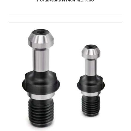
DETALLES