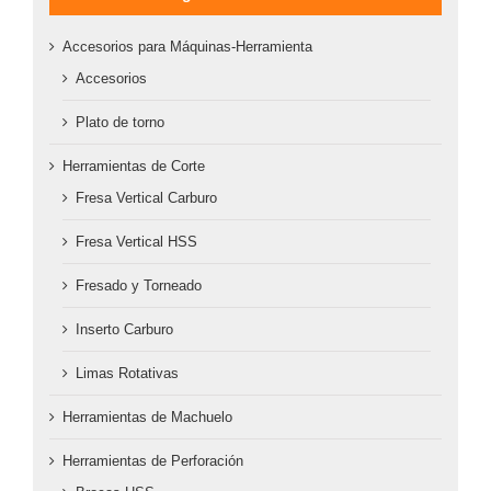
Accesorios para Máquinas-Herramienta
Accesorios
Plato de torno
Herramientas de Corte
Fresa Vertical Carburo
Fresa Vertical HSS
Fresado y Torneado
Inserto Carburo
Limas Rotativas
Herramientas de Machuelo
Herramientas de Perforación