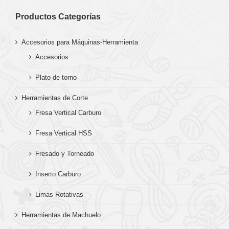
Productos Categorías
Accesorios para Máquinas-Herramienta
Accesorios
Plato de torno
Herramientas de Corte
Fresa Vertical Carburo
Fresa Vertical HSS
Fresado y Torneado
Inserto Carburo
Limas Rotativas
Herramientas de Machuelo