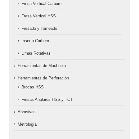
Fresa Vertical Carburo
Fresa Vertical HSS
Fresado y Torneado
Inserto Carburo
Limas Rotativas
Herramientas de Machuelo
Herramientas de Perforación
Brocas HSS
Fresas Anulares HSS y TCT
Abrasivos
Metrología