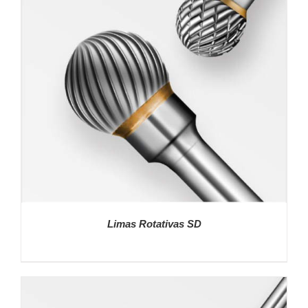
Limas Rotativas SD