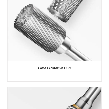
Limas Rotativas SB
DETALLES