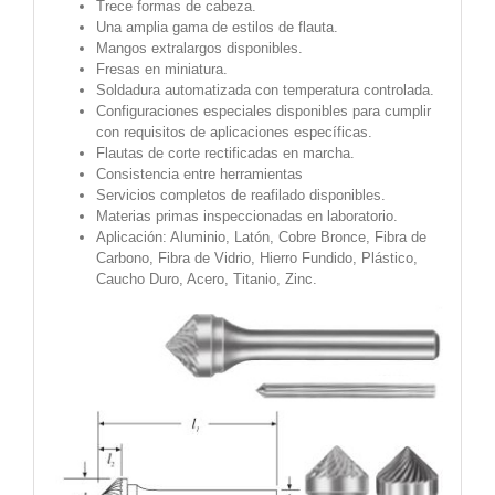
Trece formas de cabeza.
Una amplia gama de estilos de flauta.
Mangos extralargos disponibles.
Fresas en miniatura.
Soldadura automatizada con temperatura controlada.
Configuraciones especiales disponibles para cumplir
con requisitos de aplicaciones específicas.
Flautas de corte rectificadas en marcha.
Consistencia entre herramientas
Servicios completos de reafilado disponibles.
Materias primas inspeccionadas en laboratorio.
Aplicación: Aluminio, Latón, Cobre Bronce, Fibra de
Carbono, Fibra de Vidrio, Hierro Fundido, Plástico,
Caucho Duro, Acero, Titanio, Zinc.