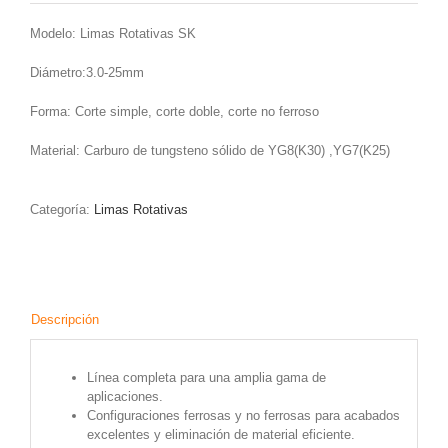
Modelo: Limas Rotativas SK
Diámetro:3.0-25mm
Forma: Corte simple, corte doble, corte no ferroso
Material: Carburo de tungsteno sólido de YG8(K30) ,YG7(K25)
Categoría:
Limas Rotativas
Descripción
Línea completa para una amplia gama de
aplicaciones.
Configuraciones ferrosas y no ferrosas para acabados
excelentes y eliminación de material eficiente.