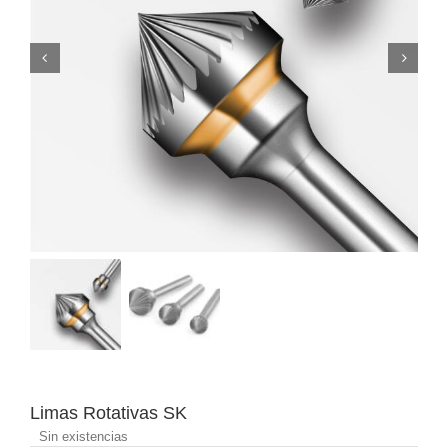


Limas Rotativas SK
Sin existencias