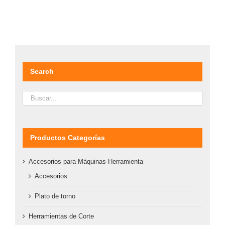
DETALLES
Search
Productos Categorías
Accesorios para Máquinas-Herramienta
Accesorios
Plato de torno
Herramientas de Corte