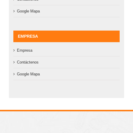
Google Mapa
EMPRESA
Empresa
Contáctenos
Google Mapa