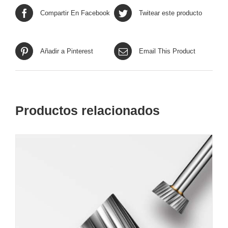
Compartir En Facebook
Twitear este producto
Añadir a Pinterest
Email This Product
Productos relacionados