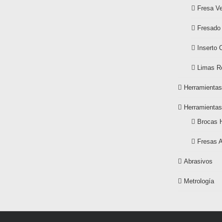
Fresa Ve
Fresado
Inserto 
Limas Ro
Herramientas
Herramientas
Brocas 
Fresas 
Abrasivos
Metrología