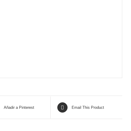
Añadir a Pinterest
Email This Product