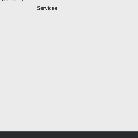
Services