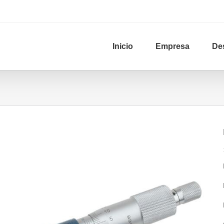
Inicio
Empresa
De