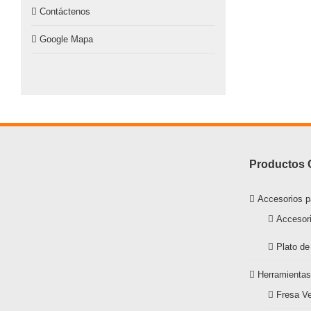
Contáctenos
Google Mapa
Productos 
Accesorios p
Accesor
Plato de
Herramientas
Fresa Ve