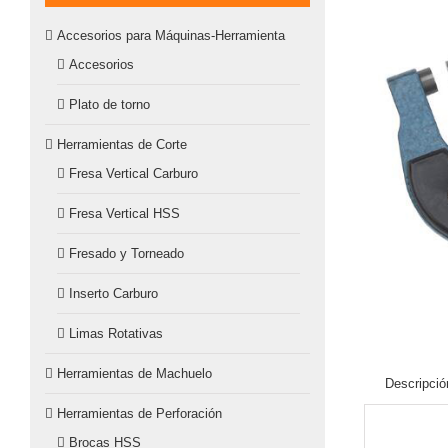
Accesorios para Máquinas-Herramienta
Accesorios
Plato de torno
Herramientas de Corte
Fresa Vertical Carburo
Fresa Vertical HSS
Fresado y Torneado
Inserto Carburo
Limas Rotativas
Herramientas de Machuelo
Descripció
Herramientas de Perforación
Brocas HSS