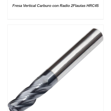
Fresa Vertical Carburo con Radio 2Flautas HRC45
DETALLES