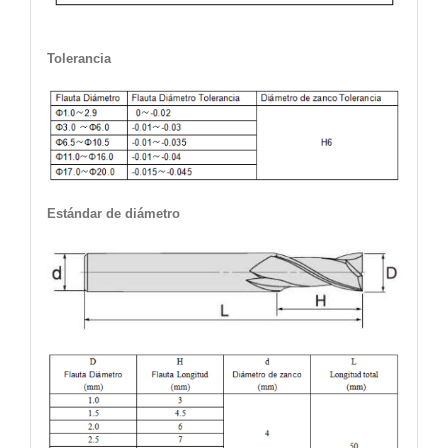
Tolerancia
Estándar de diámetro