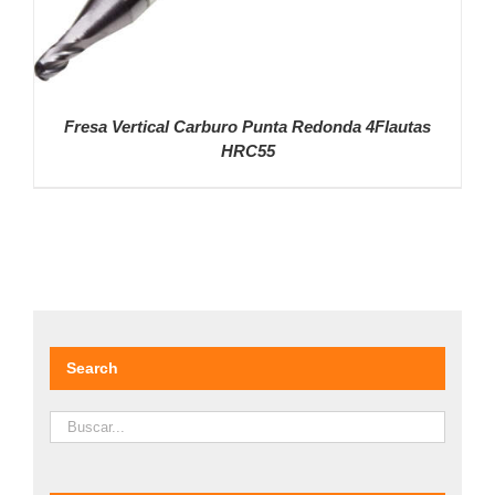
Fresa Vertical Carburo Punta Redonda 4Flautas
HRC55
DETALLES
Search