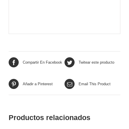
Compartir En Facebook
Twitear este producto
Añadir a Pinterest
Email This Product
Productos relacionados