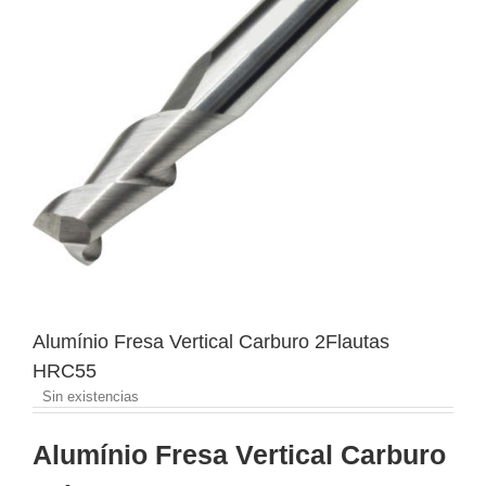
Alumínio Fresa Vertical Carburo 2Flautas
HRC55
Sin existencias
Alumínio Fresa Vertical Carburo