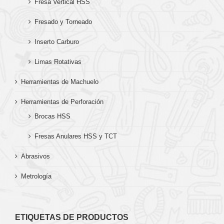
Fresa Vertical HSS
Fresado y Torneado
Inserto Carburo
Limas Rotativas
Herramientas de Machuelo
Herramientas de Perforación
Brocas HSS
Fresas Anulares HSS y TCT
Abrasivos
Metrología
ETIQUETAS DE PRODUCTOS