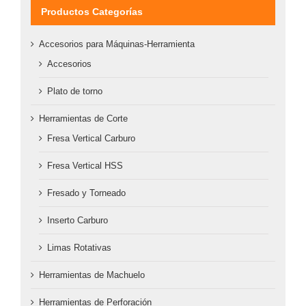
Productos Categorías
Accesorios para Máquinas-Herramienta
Accesorios
Plato de torno
Herramientas de Corte
Fresa Vertical Carburo
Fresa Vertical HSS
Fresado y Torneado
Inserto Carburo
Limas Rotativas
Herramientas de Machuelo
Herramientas de Perforación