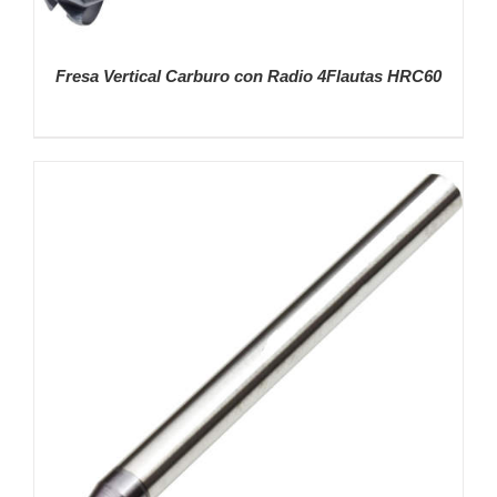
Fresa Vertical Carburo con Radio 4Flautas HRC60
DETALLES