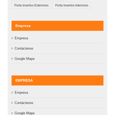
Porta Insertos Exteriores
Porta Insertos Interiores
Empresa
Empresa
Contáctenos
Google Mapa
EMPRESA
Empresa
Contáctenos
Google Mapa