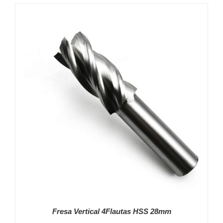
Fresa Vertical 4Flautas HSS 28mm