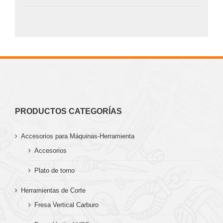
PRODUCTOS CATEGORÍAS
Accesorios para Máquinas-Herramienta
Accesorios
Plato de torno
Herramientas de Corte
Fresa Vertical Carburo