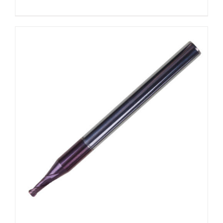
DETALLES