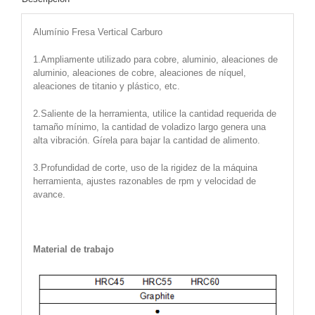
Alumínio Fresa Vertical Carburo
1.Ampliamente utilizado para cobre, aluminio, aleaciones de
aluminio, aleaciones de cobre, aleaciones de níquel,
aleaciones de titanio y plástico, etc.
2.Saliente de la herramienta, utilice la cantidad requerida de
tamaño mínimo, la cantidad de voladizo largo genera una
alta vibración. Gírela para bajar la cantidad de alimento.
3.Profundidad de corte, uso de la rigidez de la máquina
herramienta, ajustes razonables de rpm y velocidad de
avance.
Material de trabajo